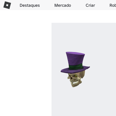
Destaques
Mercado
Criar
Ro