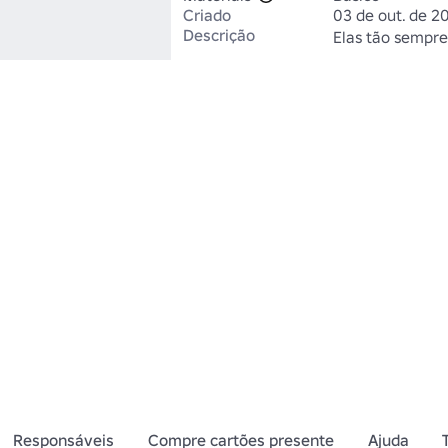
Criado
03 de out. de 2
Descrição
Elas tão sempre
Responsáveis
Compre cartões presente
Ajuda