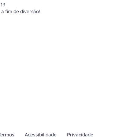
019
 a fim de diversão!
Termos
Acessibilidade
Privacidade