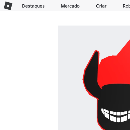
Destaques
Mercado
Criar
Ro