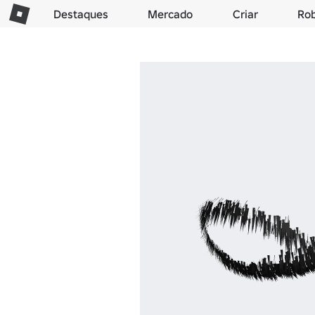
Destaques
Mercado
Criar
Ro