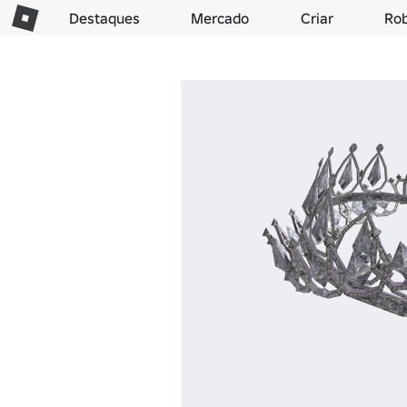
Destaques
Mercado
Criar
Ro