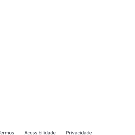
Termos
Acessibilidade
Privacidade