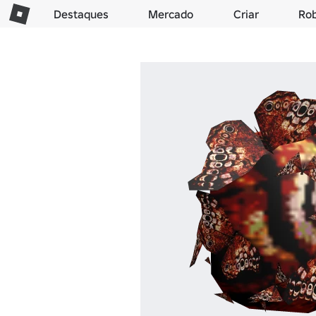
Destaques
Mercado
Criar
Ro