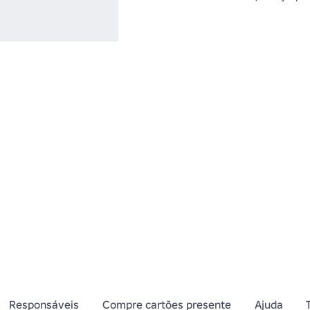
Responsáveis
Compre cartões presente
Ajuda