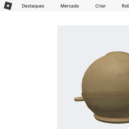
Destaques
Mercado
Criar
Ro