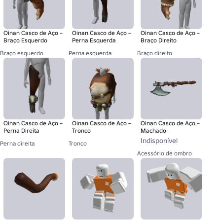
Oinan Casco de Aço –
Oinan Casco de Aço –
Oinan Casco de Aço –
Braço Esquerdo
Perna Esquerda
Braço Direito
Braço esquerdo
Perna esquerda
Braço direito
Oinan Casco de Aço –
Oinan Casco de Aço –
Oinan Casco de Aço –
Perna Direita
Tronco
Machado
Indisponível
Perna direita
Tronco
Acessório de ombro