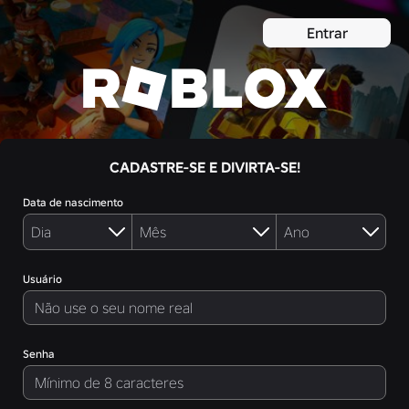
Entrar
CADASTRE-SE E DIVIRTA-SE!
Data de nascimento
Usuário
Senha