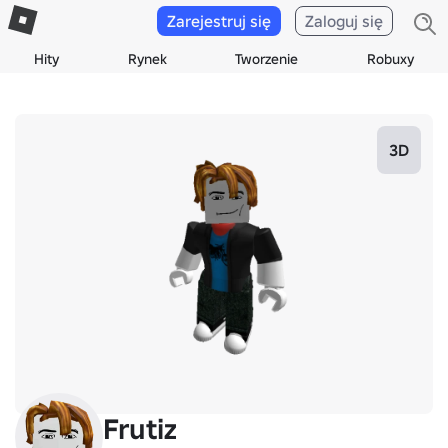
Zarejestruj się
Zaloguj się
Hity
Rynek
Tworzenie
Robuxy
3D
Frutiz