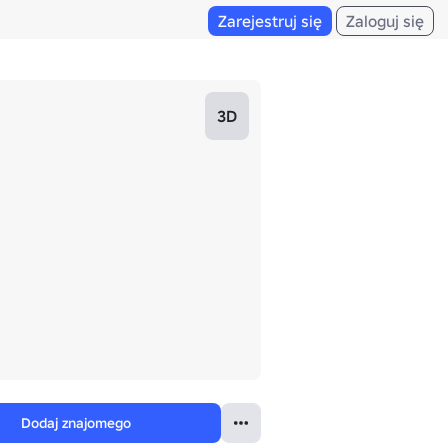
Zarejestruj się
Zaloguj się
3D
Dodaj znajomego