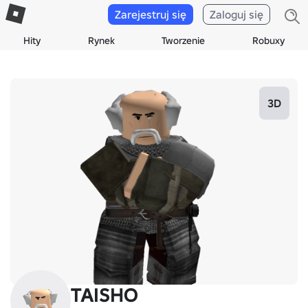
Zarejestruj się
Zaloguj się
Hity
Rynek
Tworzenie
Robuxy
3D
TAISHO