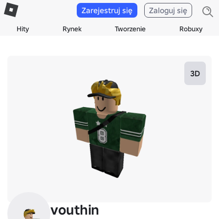
Zarejestruj się
Zaloguj się
Hity
Rynek
Tworzenie
Robuxy
3D
vouthin