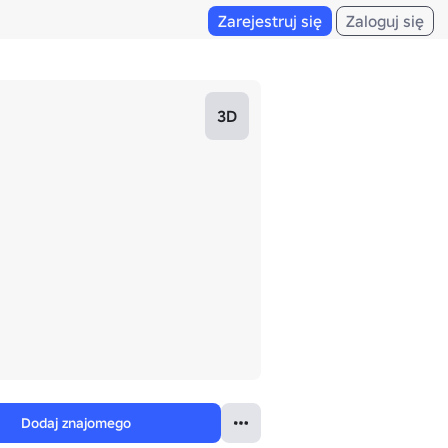
Zarejestruj się
Zaloguj się
3D
Dodaj znajomego