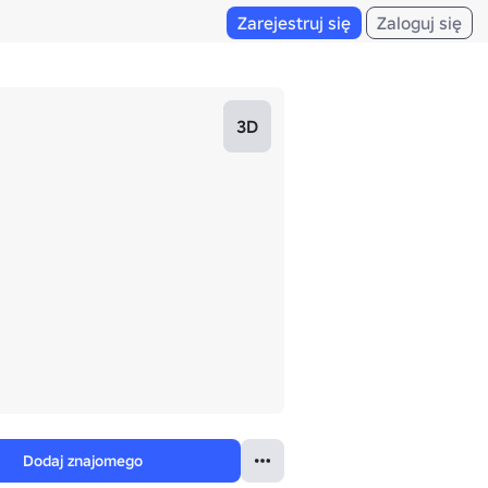
Zarejestruj się
Zaloguj się
3D
Dodaj znajomego