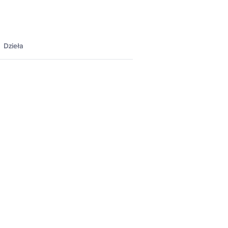
Dzieła