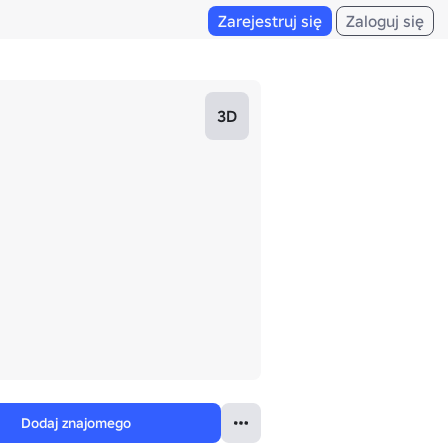
Zarejestruj się
Zaloguj się
3D
Dodaj znajomego