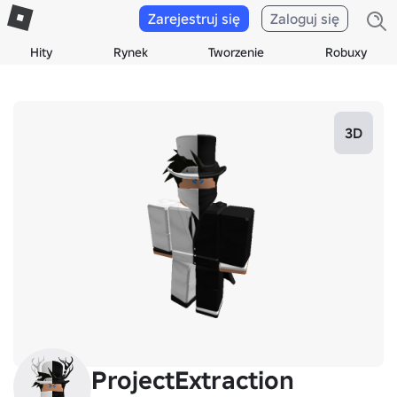
Zarejestruj się
Zaloguj się
Hity
Rynek
Tworzenie
Robuxy
3D
ProjectExtraction