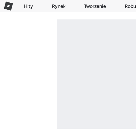
Hity
Rynek
Tworzenie
Robu