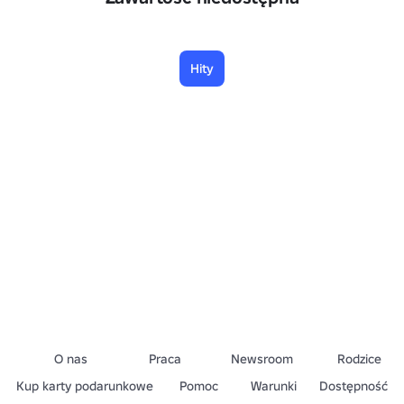
Hity
O nas
Praca
Newsroom
Rodzice
Kup karty podarunkowe
Pomoc
Warunki
Dostępność