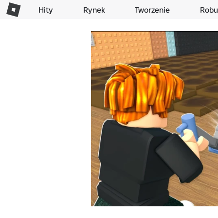
Hity
Rynek
Tworzenie
Robu