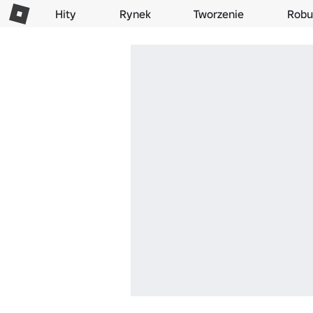
Hity
Rynek
Tworzenie
Robu