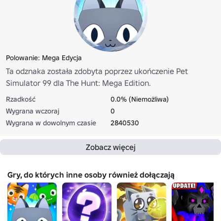
Polowanie: Mega Edycja
Ta odznaka została zdobyta poprzez ukończenie Pet
Simulator 99 dla The Hunt: Mega Edition.
Rzadkość
0.0% (Niemożliwa)
Wygrana wczoraj
0
Wygrana w dowolnym czasie
2840530
Zobacz więcej
Gry, do których inne osoby również dołączają