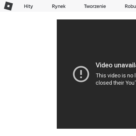
Hity
Rynek
Tworzenie
Robu