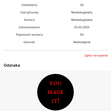
Odwiedziny
20
Czat głosowy
Nieobsługiwany
Kamera
Nieobsługiwany
Zaktualizowano
25.03.2025
Pojemność serwera
50
Gatunek
Niedostępne
Zgłoś naruszenie
Odznaka