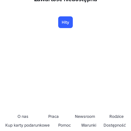
Hity
O nas
Praca
Newsroom
Rodzice
Kup karty podarunkowe
Pomoc
Warunki
Dostępność