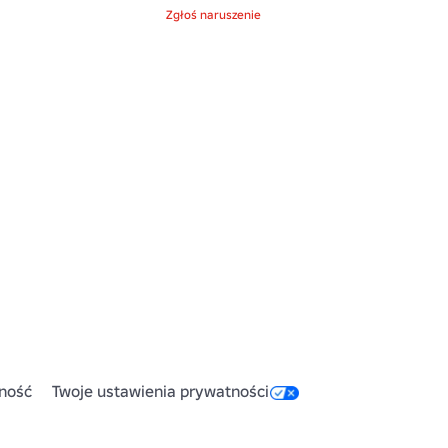
Zgłoś naruszenie
ność
Twoje ustawienia prywatności