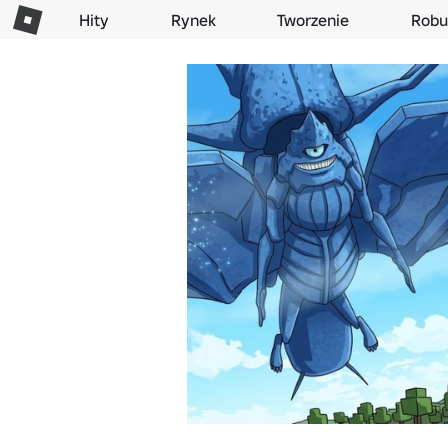
Hity
Rynek
Tworzenie
Robu