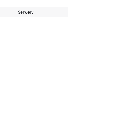
Serwery