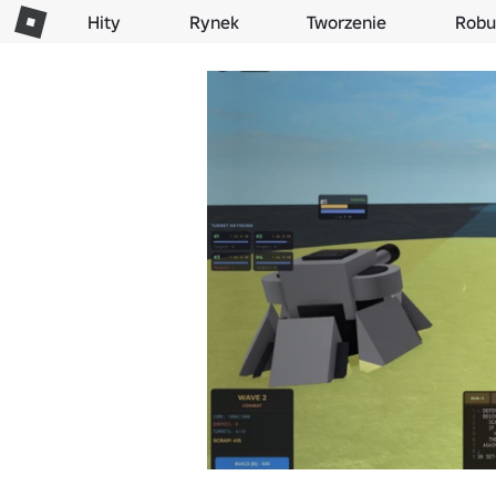
Hity
Rynek
Tworzenie
Robu