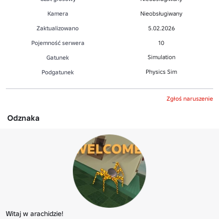
Kamera
Nieobsługiwany
Zaktualizowano
5.02.2026
Pojemność serwera
10
Simulation
Gatunek
Physics Sim
Podgatunek
Zgłoś naruszenie
Odznaka
Witaj w arachidzie!