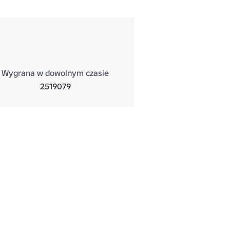
Wygrana w dowolnym czasie
2519079