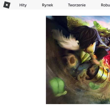
Hity
Rynek
Tworzenie
Robu