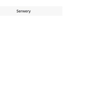
Serwery