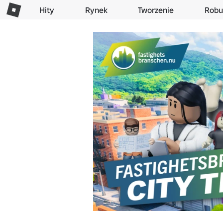
Hity
Rynek
Tworzenie
Robu