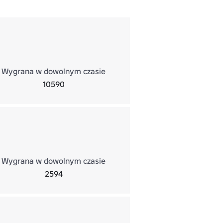
Wygrana w dowolnym czasie
10590
Wygrana w dowolnym czasie
2594