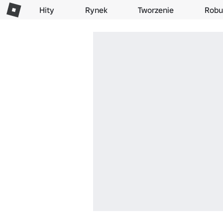
Hity
Rynek
Tworzenie
Robu