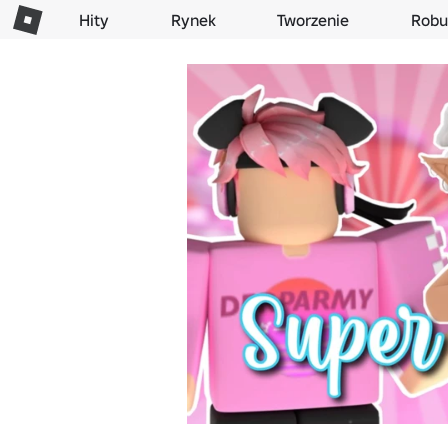
Hity
Rynek
Tworzenie
Robu