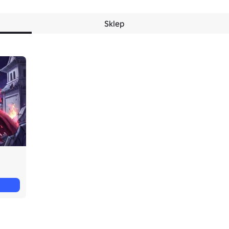
Sklep