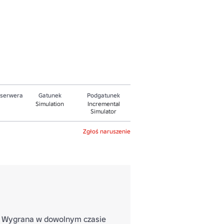
 serwera
Gatunek
Podgatunek
Simulation
Incremental
Simulator
Zgłoś naruszenie
Wygrana w dowolnym czasie