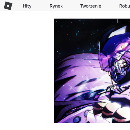
Hity
Rynek
Tworzenie
Robu