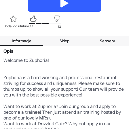
Dodaj do ulubionych
22
13
Informacje
Sklep
Serwery
Opis
Welcome to Zuphoria!

Zuphoria is a hard working and professional restaurant 
striving for success and uniqueness. Please make sure to 
thumbs up, to show all your support! Our team will provide 
you with the best possible experience!

Want to work at Zuphoria? Join our group and apply to 
become a trainee! Then just attend an training hosted by 
one of our lovely MRs+.

Want to work at Drizzled Cafe? Why not apply in our 