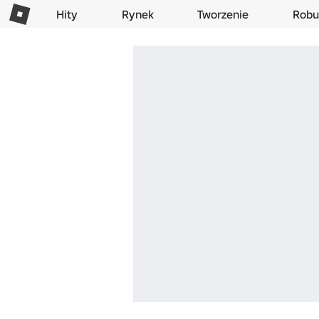
Hity
Rynek
Tworzenie
Robu