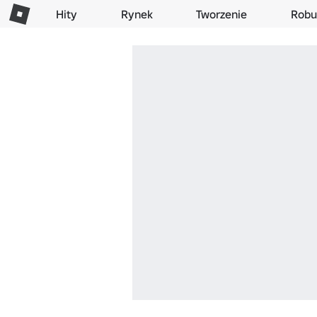
Hity
Rynek
Tworzenie
Robu