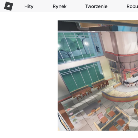
Hity
Rynek
Tworzenie
Robu