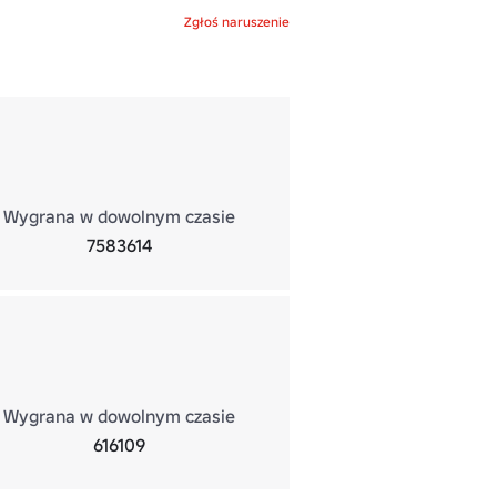
Zgłoś naruszenie
Wygrana w dowolnym czasie
7583614
Wygrana w dowolnym czasie
616109