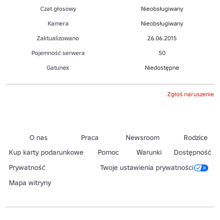
Czat głosowy
Nieobsługiwany
Kamera
Nieobsługiwany
Zaktualizowano
26.06.2015
Pojemność serwera
50
Gatunek
Niedostępne
Zgłoś naruszenie
O nas
Praca
Newsroom
Rodzice
Kup karty podarunkowe
Pomoc
Warunki
Dostępność
Prywatność
Twoje ustawienia prywatności
Mapa witryny