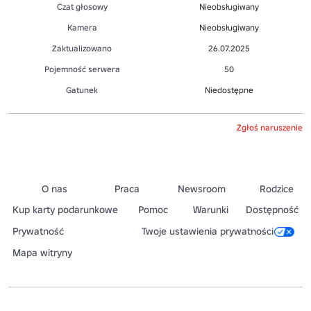
Czat głosowy
Nieobsługiwany
Kamera
Nieobsługiwany
Zaktualizowano
26.07.2025
Pojemność serwera
50
Gatunek
Niedostępne
Zgłoś naruszenie
O nas
Praca
Newsroom
Rodzice
Kup karty podarunkowe
Pomoc
Warunki
Dostępność
Prywatność
Twoje ustawienia prywatności
Mapa witryny