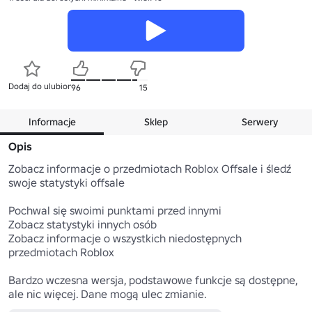
Dodaj do ulubionych
96
15
Informacje
Sklep
Serwery
Opis
Zobacz informacje o przedmiotach Roblox Offsale i śledź 
swoje statystyki offsale 

Pochwal się swoimi punktami przed innymi

Zobacz statystyki innych osób

Zobacz informacje o wszystkich niedostępnych 
przedmiotach Roblox

Bardzo wczesna wersja, podstawowe funkcje są dostępne, 
ale nic więcej. Dane mogą ulec zmianie.