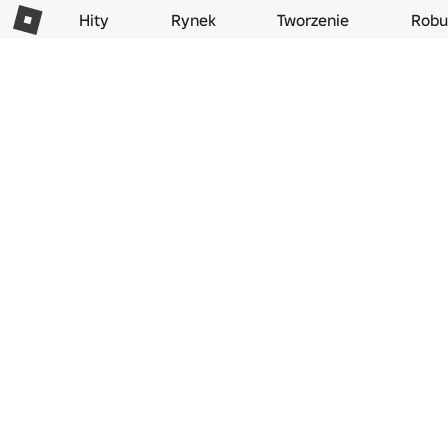
Hity
Rynek
Tworzenie
Robu