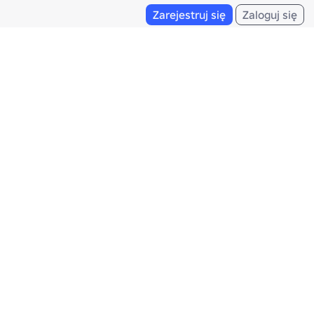
Zarejestruj się
Zaloguj się