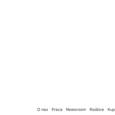
O nas
Praca
Newsroom
Rodzice
Kup