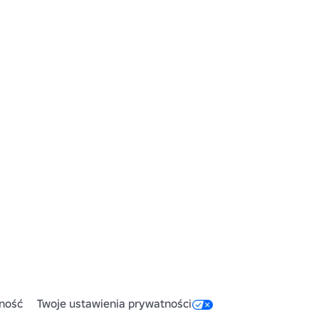
ność
Twoje ustawienia prywatności