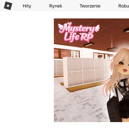
Hity
Rynek
Tworzenie
Robu