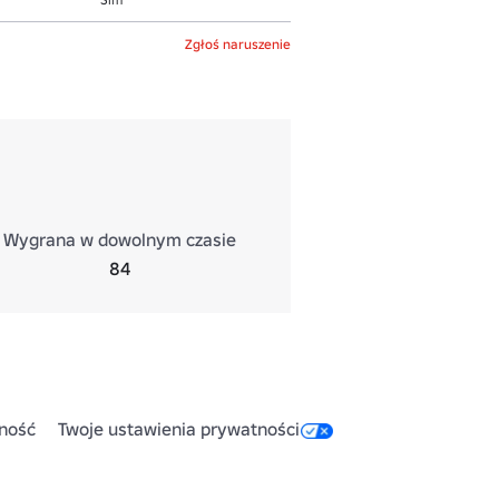
Zgłoś naruszenie
Wygrana w dowolnym czasie
84
ność
Twoje ustawienia prywatności