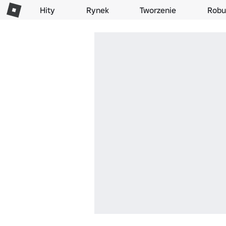
Hity
Rynek
Tworzenie
Robu