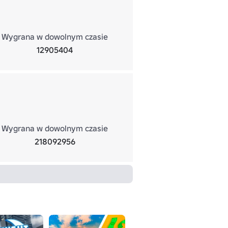
Wygrana w dowolnym czasie
12905404
Wygrana w dowolnym czasie
218092956