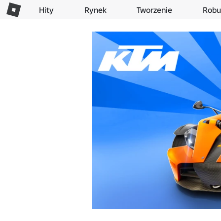
Hity
Rynek
Tworzenie
Robu