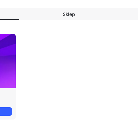
Sklep