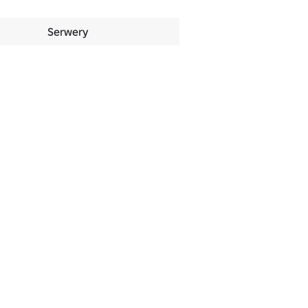
Serwery