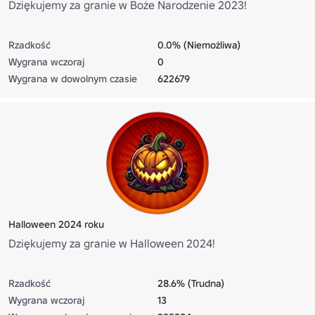
Dziękujemy za granie w Boże Narodzenie 2023!
Rzadkość
0.0% (Niemożliwa)
Wygrana wczoraj
0
Wygrana w dowolnym czasie
622679
Halloween 2024 roku
Dziękujemy za granie w Halloween 2024!
Rzadkość
28.6% (Trudna)
Wygrana wczoraj
13