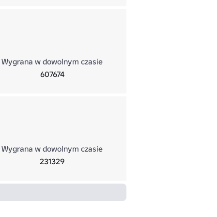
Wygrana w dowolnym czasie
607674
Wygrana w dowolnym czasie
231329