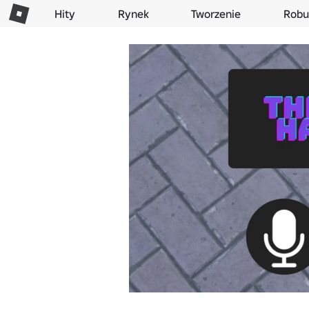
Hity
Rynek
Tworzenie
Robu