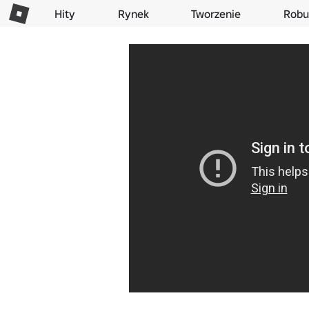
Hity
Rynek
Tworzenie
Robu