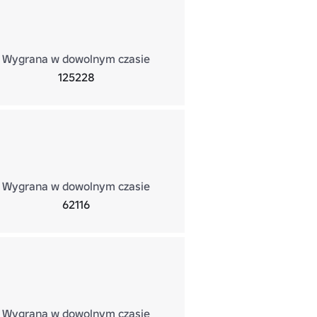
Wygrana w dowolnym czasie
125228
Wygrana w dowolnym czasie
62116
Wygrana w dowolnym czasie